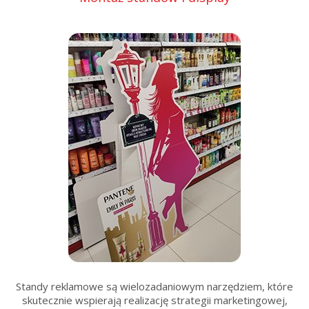
Standy reklamowe są wielozadaniowym narzędziem, które
skutecznie wspierają realizację strategii marketingowej,